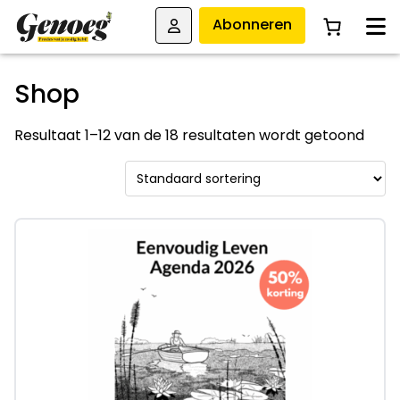
Abonneren
Shop
Resultaat 1–12 van de 18 resultaten wordt getoond