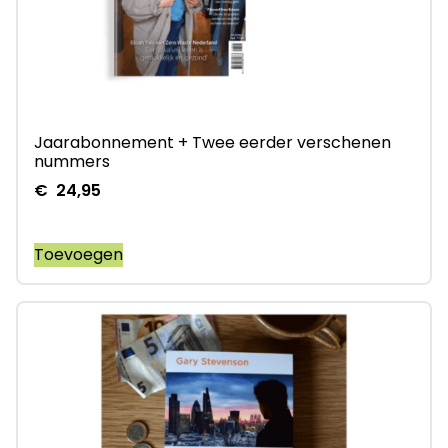
Jaarabonnement + Twee eerder verschenen
nummers
€
24,95
Toevoegen