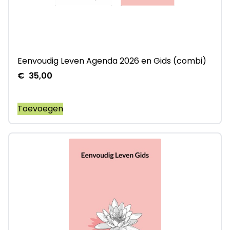
Eenvoudig Leven Agenda 2026 en Gids (combi)
€
35,00
Toevoegen