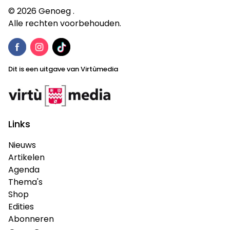
© 2026 Genoeg .
Alle rechten voorbehouden.
Dit is een uitgave van Virtùmedia
Links
Nieuws
Artikelen
Agenda
Thema's
Shop
Edities
Abonneren