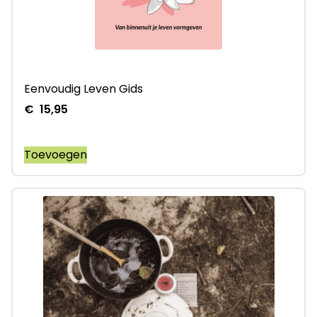
Eenvoudig Leven Gids
€
15,95
Toevoegen