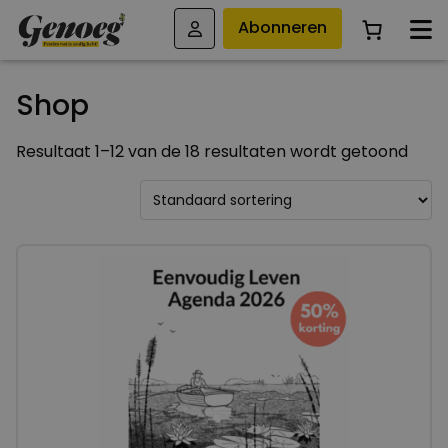
Abonneren
Shop
Resultaat 1–12 van de 18 resultaten wordt getoond