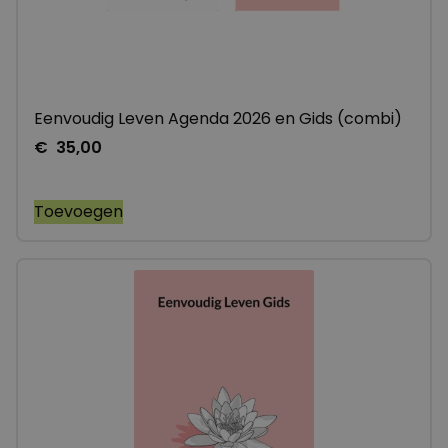
Eenvoudig Leven Agenda 2026 en Gids (combi)
€
35,00
Toevoegen