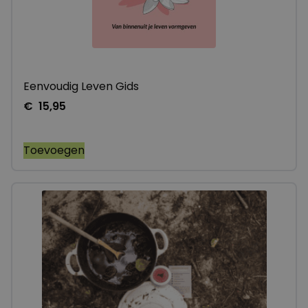
Eenvoudig Leven Gids
€
15,95
Toevoegen