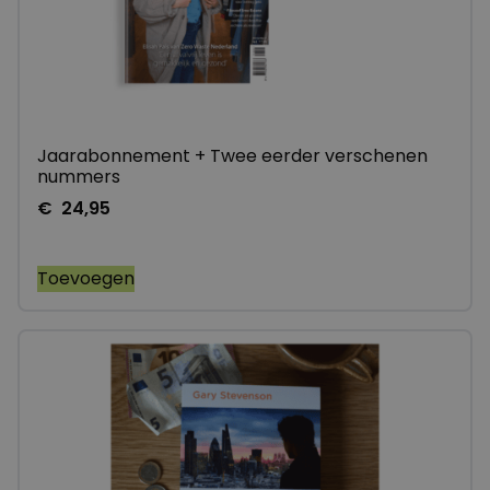
Jaarabonnement + Twee eerder verschenen
nummers
€
24,95
Toevoegen