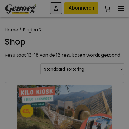
Abonneren
Home
/ Pagina 2
Shop
Resultaat 13–18 van de 18 resultaten wordt getoond