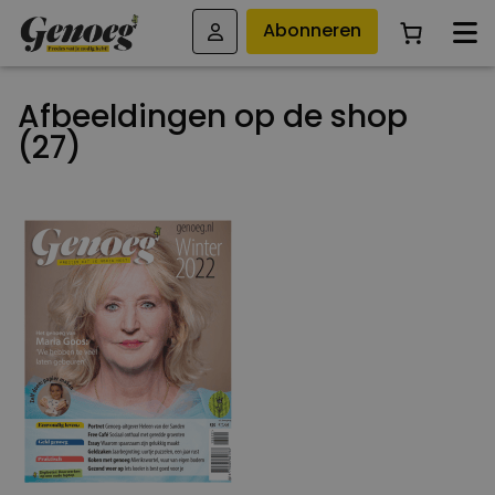
Abonneren
Afbeeldingen op de shop
(27)