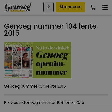
Abonneren
Genoeg nummer 104 lente
2015
Genoeg nummer 104 lente 2015
Bericht
Previous:
Genoeg nummer 104 lente 2015
navigatie