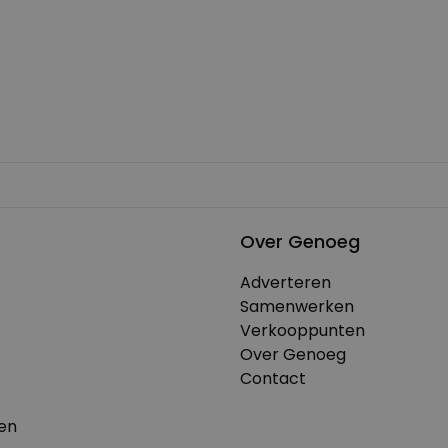
Over Genoeg
Adverteren
Samenwerken
Verkooppunten
Over Genoeg
Contact
en