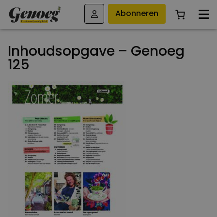
Abonneren
Inhoudsopgave – Genoeg
125