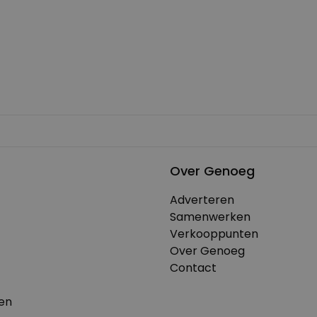
Over Genoeg
Adverteren
Samenwerken
Verkooppunten
Over Genoeg
Contact
en