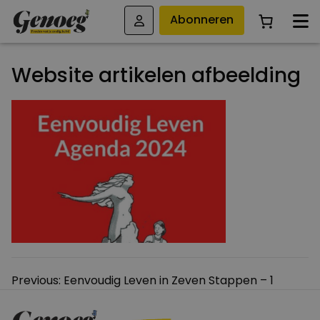
Abonneren
Website artikelen afbeelding
Bericht
Previous:
Eenvoudig Leven in Zeven Stappen – 1
navigatie