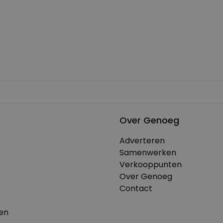
Over Genoeg
Adverteren
Samenwerken
Verkooppunten
Over Genoeg
Contact
en