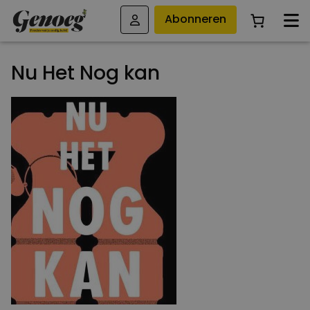
Abonneren
Nu Het Nog kan