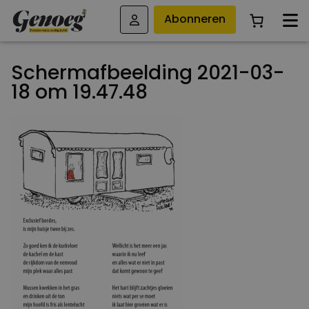
Abonneren
Schermafbeelding 2021-03-
18 om 19.47.48