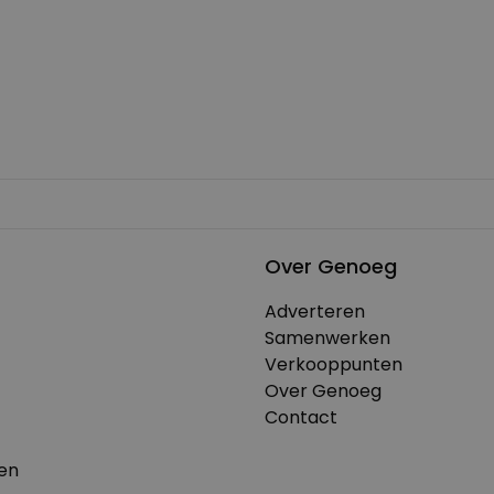
Over Genoeg
Adverteren
Samenwerken
Verkooppunten
Over Genoeg
Contact
en