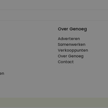
Over Genoeg
Adverteren
Samenwerken
Verkooppunten
Over Genoeg
Contact
en