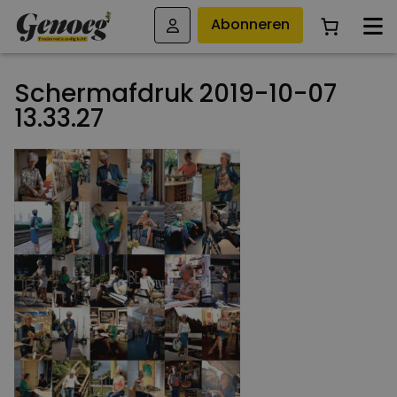
Abonneren
Schermafdruk 2019-10-07
13.33.27