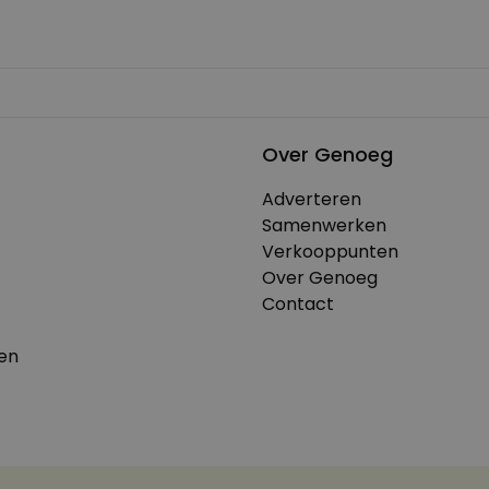
Over Genoeg
Adverteren
Samenwerken
Verkooppunten
Over Genoeg
Contact
en