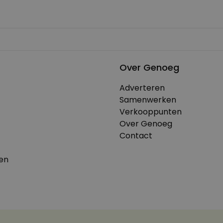
Over Genoeg
Adverteren
Samenwerken
Verkooppunten
Over Genoeg
Contact
en