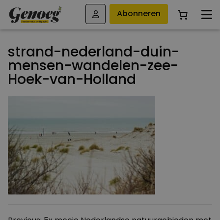
Abonneren
strand-nederland-duin-
mensen-wandelen-zee-
Hoek-van-Holland