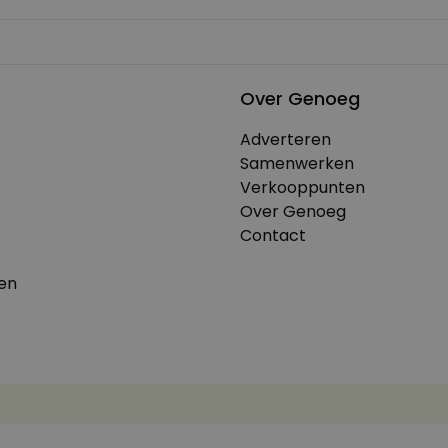
Over Genoeg
Adverteren
Samenwerken
Verkooppunten
Over Genoeg
Contact
en