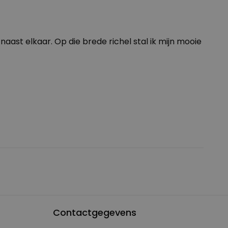
naast elkaar. Op die brede richel stal ik mijn mooie
Contactgegevens