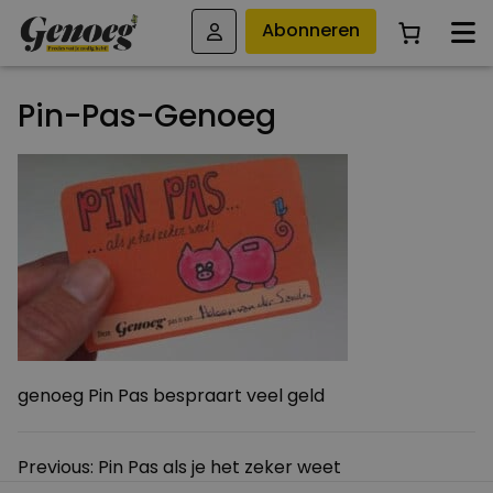
Abonneren
Pin-Pas-Genoeg
genoeg Pin Pas bespraart veel geld
Bericht
Previous:
Pin Pas als je het zeker weet