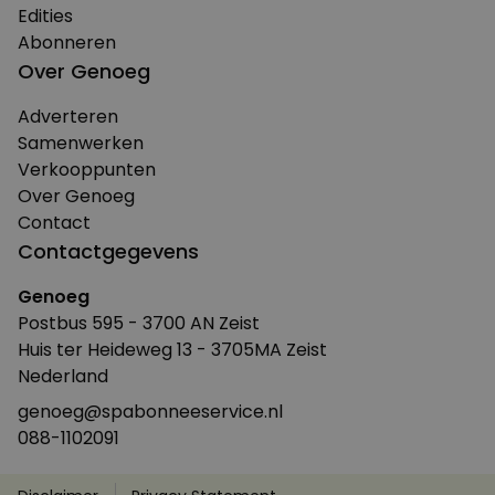
Edities
Abonneren
Over Genoeg
Adverteren
Samenwerken
Verkooppunten
Over Genoeg
Contact
Contactgegevens
Genoeg
Postbus 595 - 3700 AN Zeist
Huis ter Heideweg 13 - 3705MA Zeist
Nederland
genoeg@spabonneeservice.nl
088-1102091