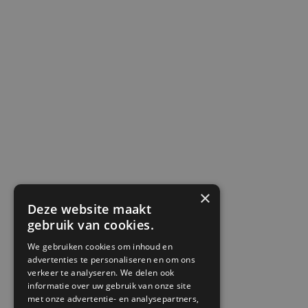
×
Deze website maakt
gebruik van cookies.
We gebruiken cookies om inhoud en
advertenties te personaliseren en om ons
verkeer te analyseren. We delen ook
informatie over uw gebruik van onze site
met onze advertentie- en analysepartners,