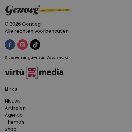
navigatie
© 2026 Genoeg .
Alle rechten voorbehouden.
Dit is een uitgave van Virtùmedia
Links
Nieuws
Artikelen
Agenda
Thema's
Shop