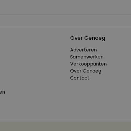
Over Genoeg
Adverteren
Samenwerken
Verkooppunten
Over Genoeg
Contact
en