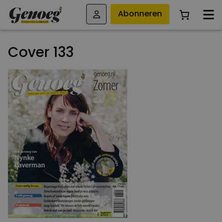
Abonneren
Cover 133