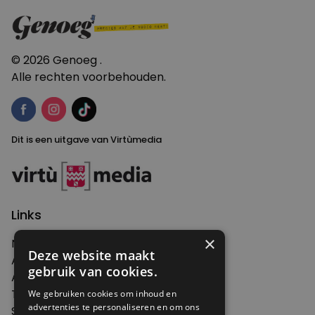
© 2026 Genoeg .
Alle rechten voorbehouden.
Dit is een uitgave van Virtùmedia
Links
×
Nieuws
Deze website maakt
Artikelen
gebruik van cookies.
Agenda
Thema's
We gebruiken cookies om inhoud en
advertenties te personaliseren en om ons
Shop