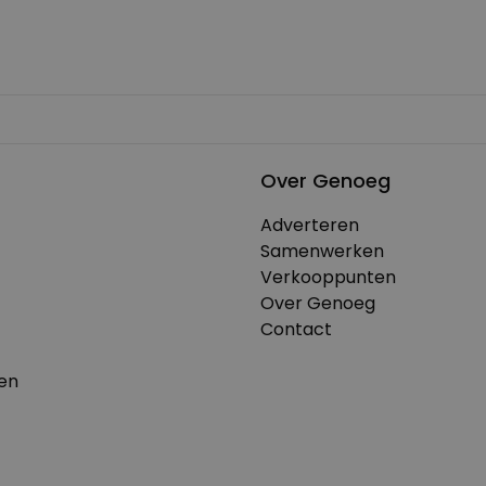
Over Genoeg
Adverteren
Samenwerken
Verkooppunten
Over Genoeg
Contact
en