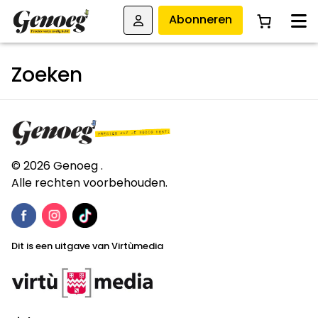
Abonneren
Zoeken
© 2026 Genoeg .
Alle rechten voorbehouden.
Dit is een uitgave van Virtùmedia