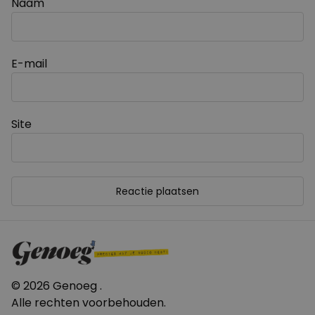
Naam
E-mail
Site
© 2026 Genoeg .
Alle rechten voorbehouden.