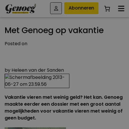
Abonneren
Met Genoeg op vakantie
Posted on
3 JUNI 2012
26 MAART 2015
by
Heleen van der Sanden
Vakantie vieren met weinig geld? Het kan. Genoeg
maakte eerder een dossier met een groot aantal
mogelijkheden voor vakantie vieren met weinig of
geen budget.