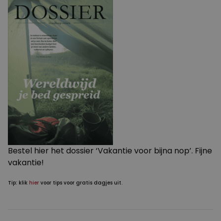
Bestel
hier
het dossier ‘Vakantie voor bijna nop’. Fijne
vakantie!
Tip: klik
hier
voor tips voor gratis dagjes uit.