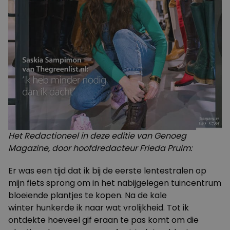
Het Redactioneel in deze editie van Genoeg
Magazine, door hoofdredacteur Frieda Pruim:
Er was een tijd dat ik bij de eerste lentestralen op
mijn fiets sprong om in het nabijgelegen tuincentrum
bloeiende plantjes te kopen. Na de kale
winter hunkerde ik naar wat vrolijkheid. Tot ik
ontdekte hoeveel gif eraan te pas komt om die