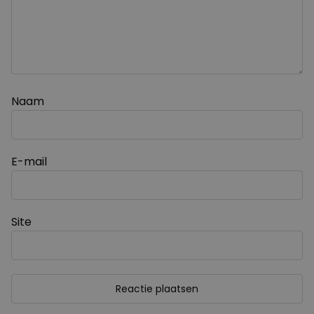
Naam
E-mail
Site