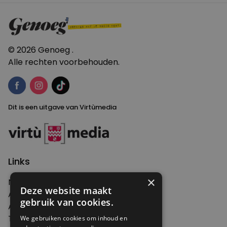
© 2026 Genoeg .
Alle rechten voorbehouden.
Dit is een uitgave van Virtùmedia
Links
×
Nieuws
Deze website maakt
Artikelen
gebruik van cookies.
Agenda
Thema's
We gebruiken cookies om inhoud en