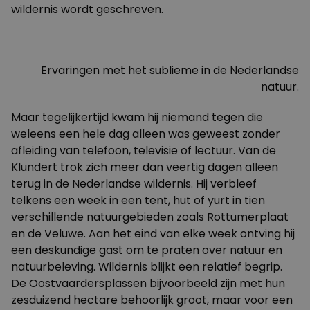
wildernis wordt geschreven.
Ervaringen met het sublieme in de Nederlandse
natuur.
Maar tegelijkertijd kwam hij niemand tegen die
weleens een hele dag alleen was geweest zonder
afleiding van telefoon, televisie of lectuur. Van de
Klundert trok zich meer dan veertig dagen alleen
terug in de Nederlandse wildernis. Hij verbleef
telkens een week in een tent, hut of yurt in tien
verschillende natuurgebieden zoals Rottumerplaat
en de Veluwe. Aan het eind van elke week ontving hij
een deskundige gast om te praten over natuur en
natuurbeleving. Wildernis blijkt een relatief begrip.
De Oostvaardersplassen bijvoorbeeld zijn met hun
zesduizend hectare behoorlijk groot, maar voor een