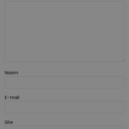
Naam
E-mail
Site