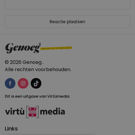
© 2026 Genoeg .
Alle rechten voorbehouden.
Dit is een uitgave van Virtùmedia
Links