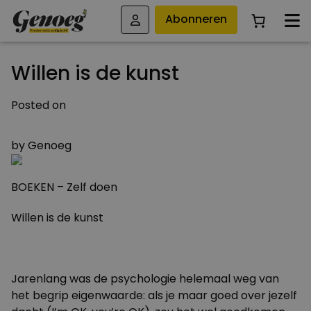
Abonneren
Willen is de kunst
Posted on
14 MEI 2012
by
Genoeg
BOEKEN – Zelf doen
Willen is de kunst
Jarenlang was de psychologie helemaal weg van
het begrip eigenwaarde: als je maar goed over jezelf