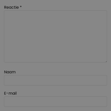
Reactie
*
Naam
E-mail