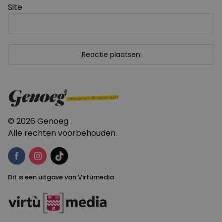
Site
© 2026 Genoeg .
Alle rechten voorbehouden.
Dit is een uitgave van Virtùmedia