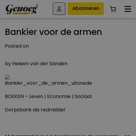
Abonneren
Bankier voor de armen
Posted on
23 NOVEMBER 2009
by
Heleen van der Sanden
BOEKEN – Leven | Economie | Sociaal
Dorpsbank als redmiddel