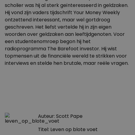
scholier was hij al sterk geïnteresseerd in geldzaken.
Hij vond zijn vaders tijdschrift Your Money Weekly
ontzettend interessant, maar wel gortdroog
geschreven. Het liefst vertelde hij in zijn eigen
woorden over geldzaken aan leeftijdgenoten. Voor
een studentenomroep begon hij het
radioprogramma The Barefoot investor. Hij wist
topmensen uit de financiële wereld te strikken voor
interviews en stelde hen brutale, maar reële vragen.
Auteur: Scott Pape
Titel: Leven op blote voet