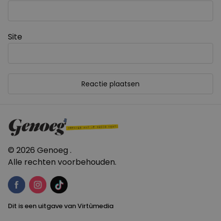
Site
© 2026 Genoeg .
Alle rechten voorbehouden.
Dit is een uitgave van Virtùmedia