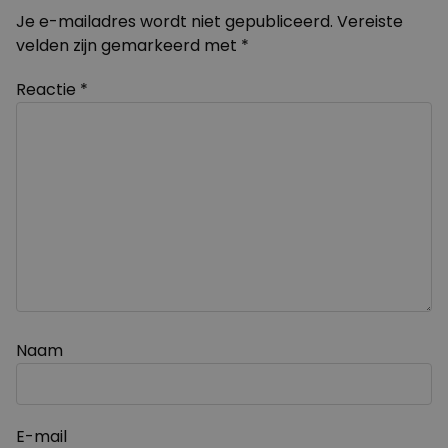
Je e-mailadres wordt niet gepubliceerd.
Vereiste
velden zijn gemarkeerd met
*
Reactie
*
Naam
E-mail