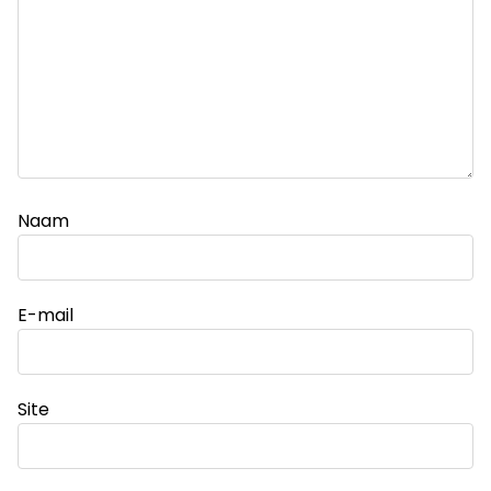
Naam
E-mail
Site