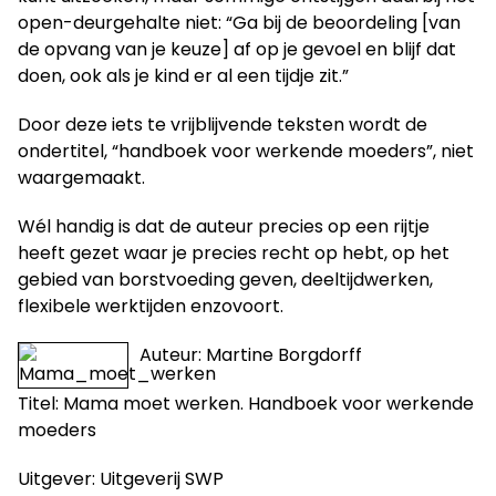
open-deurgehalte niet: “Ga bij de beoordeling [van
de opvang van je keuze] af op je gevoel en blijf dat
doen, ook als je kind er al een tijdje zit.”
Door deze iets te vrijblijvende teksten wordt de
ondertitel, “handboek voor werkende moeders”, niet
waargemaakt.
Wél handig is dat de auteur precies op een rijtje
heeft gezet waar je precies recht op hebt, op het
gebied van borstvoeding geven, deeltijdwerken,
flexibele werktijden enzovoort.
Auteur: Martine Borgdorff
Titel: Mama moet werken. Handboek voor werkende
moeders
Uitgever: Uitgeverij SWP