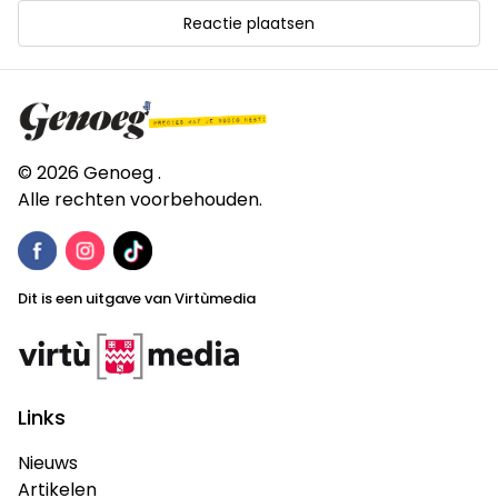
© 2026 Genoeg .
Alle rechten voorbehouden.
Dit is een uitgave van Virtùmedia
Links
Nieuws
Artikelen