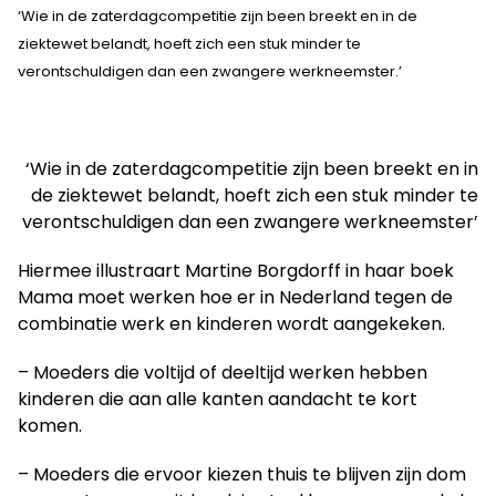
‘Wie in de zaterdagcompetitie zijn been breekt en in de
ziektewet belandt, hoeft zich een stuk minder te
verontschuldigen dan een zwangere werkneemster.’
‘Wie in de zaterdagcompetitie zijn been breekt en in
de ziektewet belandt, hoeft zich een stuk minder te
verontschuldigen dan een zwangere werkneemster’
Hiermee illustraart Martine Borgdorff in haar boek
Mama moet werken hoe er in Nederland tegen de
combinatie werk en kinderen wordt aangekeken.
– Moeders die voltijd of deeltijd werken hebben
kinderen die aan alle kanten aandacht te kort
komen.
– Moeders die ervoor kiezen thuis te blijven zijn dom