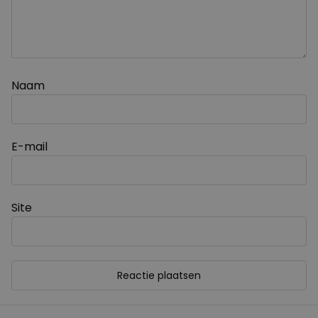
Naam
E-mail
Site