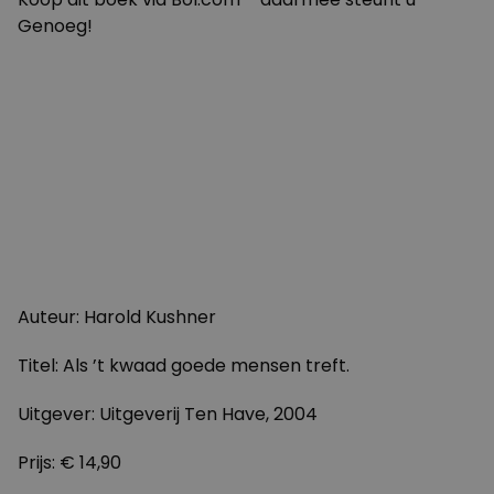
Genoeg!
Auteur: Harold Kushner
Titel: Als ’t kwaad goede mensen treft.
Uitgever: Uitgeverij Ten Have, 2004
Prijs: € 14,90