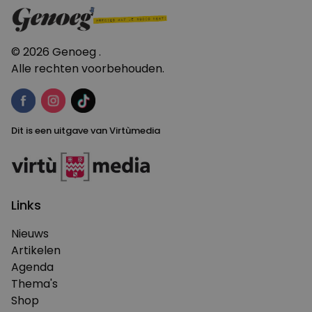
© 2026 Genoeg .
Alle rechten voorbehouden.
Dit is een uitgave van Virtùmedia
Links
Nieuws
Artikelen
Agenda
Thema's
Shop