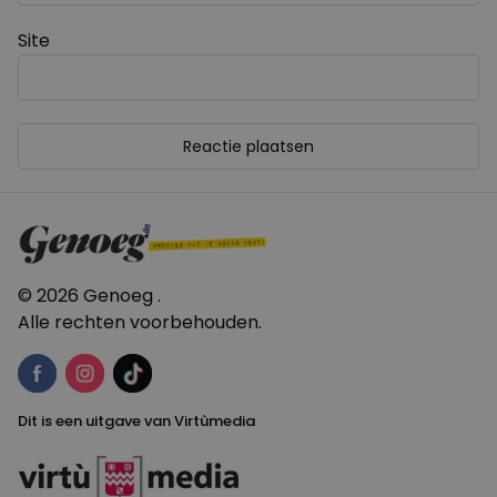
Site
© 2026 Genoeg .
Alle rechten voorbehouden.
Dit is een uitgave van Virtùmedia