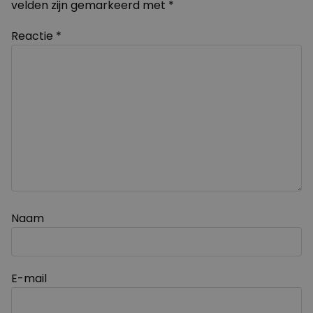
velden zijn gemarkeerd met
*
Reactie
*
Naam
E-mail