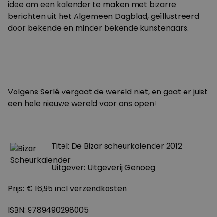
idee om een kalender te maken met bizarre
berichten uit het Algemeen Dagblad, geïllustreerd
door bekende en minder bekende kunstenaars.
Volgens Serlé vergaat de wereld niet, en gaat er juist
een hele nieuwe wereld voor ons open!
Titel: De Bizar scheurkalender 2012
Uitgever: Uitgeverij Genoeg
Prijs: € 16,95 incl verzendkosten
ISBN: 9789490298005