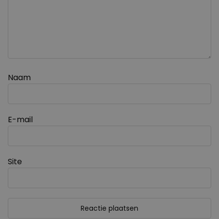
Naam
E-mail
Site