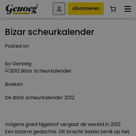
Abonneren
Bizar scheurkalender
Posted on
4 OKTOBER 2011
by
Genoeg
Boeken
De Bizar scheurkalender 2012
Volgens goed bijgeloof vergaat de wereld in 2012.
Een bizarre gedachte. Dit bracht Saskia Serlé op het