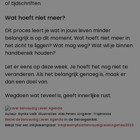
of tijdschriften.
Wat hoeft niet meer?
Dit proces leert je wat in jouw leven minder
belangrijk is op dit moment. Wat hoeft niet meer in
het zicht te liggen? Wat mag weg? Wat wil je binnen
handbereik houden?
Let er eens op deze week. Je hoeft het nog niet te
veranderen. Als het belangrijk genoeg is, maak er
dan een doel van.
Wegdoen wat teveel is, geeft innerlijke rust.
Auteur: Nynke Valk. Illustraties: Alex Peters. Uitgever: Trophonios
Bestel de Eenvoudig Leven Agenda
in de Genoegwinkel.
Bekijk hier een inkijkexemplaar:
InkijkexemplaarEenvoudigLevenAgenda2023