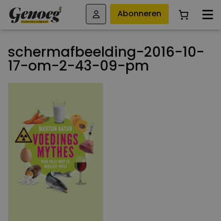
Abonneren
schermafbeelding-2016-10-
17-om-2-43-09-pm