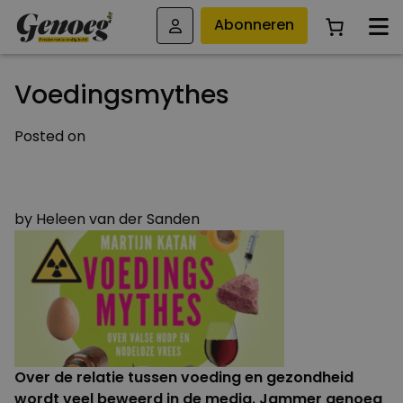
Abonneren
Voedingsmythes
Posted on
22 DECEMBER 2016
12 DECEMBER 2016
by
Heleen van der Sanden
Over de relatie tussen voeding en gezondheid
wordt veel beweerd in de media. Jammer genoeg