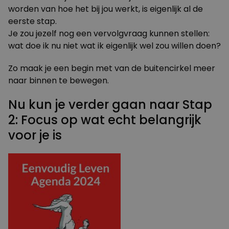
worden van hoe het bij jou werkt, is eigenlijk al de
eerste stap.
Je zou jezelf nog een vervolgvraag kunnen stellen:
wat doe ik nu niet wat ik eigenlijk wel zou willen doen?
Zo maak je een begin met van de buitencirkel meer
naar binnen te bewegen.
Nu kun je verder gaan naar Stap
2: Focus op wat echt belangrijk
voor je is