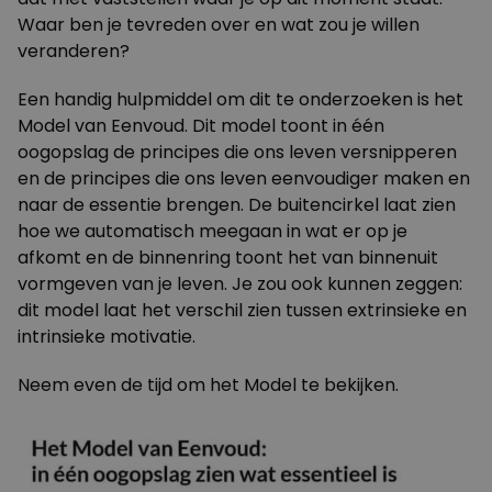
Waar ben je tevreden over en wat zou je willen
veranderen?
Een handig hulpmiddel om dit te onderzoeken is het
Model van Eenvoud. Dit model toont in één
oogopslag de principes die ons leven versnipperen
en de principes die ons leven eenvoudiger maken en
naar de essentie brengen. De buitencirkel laat zien
hoe we automatisch meegaan in wat er op je
afkomt en de binnenring toont het van binnenuit
vormgeven van je leven. Je zou ook kunnen zeggen:
dit model laat het verschil zien tussen extrinsieke en
intrinsieke motivatie.
Neem even de tijd om het Model te bekijken.