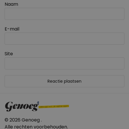
Naam
E-mail
Site
© 2026 Genoeg .
Alle rechten voorbehouden.