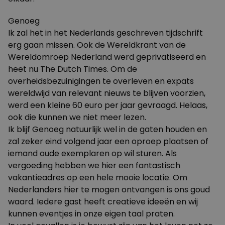
Genoeg
Ik zal het in het Nederlands geschreven tijdschrift
erg gaan missen. Ook de Wereldkrant van de
Wereldomroep Nederland werd geprivatiseerd en
heet nu The Dutch Times. Om de
overheidsbezuinigingen te overleven en expats
wereldwijd van relevant nieuws te blijven voorzien,
werd een kleine 60 euro per jaar gevraagd. Helaas,
ook die kunnen we niet meer lezen.
Ik blijf Genoeg natuurlijk wel in de gaten houden en
zal zeker eind volgend jaar een oproep plaatsen of
iemand oude exemplaren op wil sturen. Als
vergoeding hebben we hier een fantastisch
vakantieadres op een hele mooie locatie. Om
Nederlanders hier te mogen ontvangen is ons goud
waard. Iedere gast heeft creatieve ideeën en wij
kunnen eventjes in onze eigen taal praten.