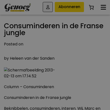
Abonneren
Consuminderen in de Franse
jungle
Posted on
12 FEBRUARI 2013
by
Heleen van der Sanden
Column – Consuminderen
Consuminderen in de Franse jungle
Beknibbelen, consuminderen, interen. Wij, Marc en