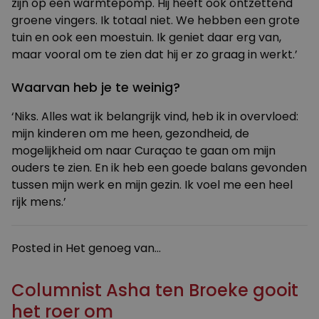
zijn op een warmtepomp. Hij heeft ook ontzettend
groene vingers. Ik totaal niet. We hebben een grote
tuin en ook een moestuin. Ik geniet daar erg van,
maar vooral om te zien dat hij er zo graag in werkt.’
Waarvan heb je te weinig?
‘Niks. Alles wat ik belangrijk vind, heb ik in overvloed:
mijn kinderen om me heen, gezondheid, de
mogelijkheid om naar Curaçao te gaan om mijn
ouders te zien. En ik heb een goede balans gevonden
tussen mijn werk en mijn gezin. Ik voel me een heel
rijk mens.’
Posted in
Het genoeg van...
Columnist Asha ten Broeke gooit
het roer om