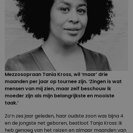
Mezzosopraan Tania Kross, wil ‘maar’ drie
maanden per jaar op tournee zijn. ‘Zingen is wat
mensen van mij zien, maar zelf beschouw ik
moeder zijn als mijn belangrijkste en mooiste
taak.’
Zo’n zes jaar geleden, haar oudste zoon was bijna 4
en de jongste net geboren, bestloot Tanja Kross: ik
heb genoeg van het reizen en almaar maanden van