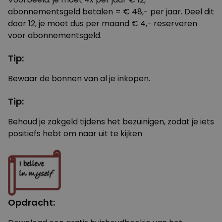
abonnementsgeld betalen = € 48,- per jaar. Deel dit
door 12, je moet dus per maand € 4,- reserveren
voor abonnementsgeld.
Tip:
Bewaar de bonnen van al je inkopen.
Tip:
Behoud je zakgeld tijdens het bezuinigen, zodat je iets
positiefs hebt om naar uit te kijken
Opdracht: