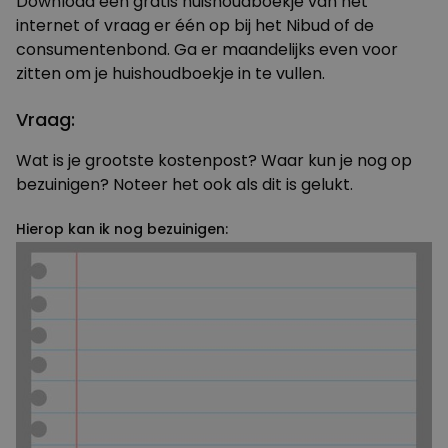
Download een gratis huishoudboekje van het
internet of vraag er één op bij het Nibud of de
consumentenbond. Ga er maandelijks even voor
zitten om je huishoudboekje in te vullen.
Vraag:
Wat is je grootste kostenpost? Waar kun je nog op
bezuinigen? Noteer het ook als dit is gelukt.
Hierop kan ik nog bezuinigen: