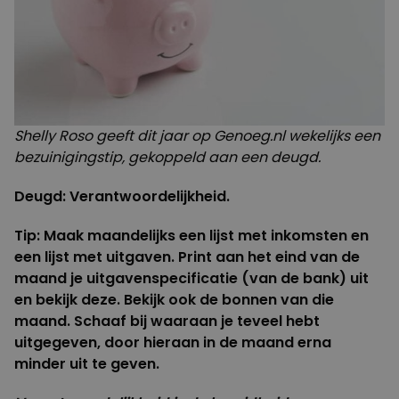
Shelly Roso geeft dit jaar op Genoeg.nl wekelijks een
bezuinigingstip, gekoppeld aan een deugd.
Deugd: Verantwoordelijkheid.
Tip: Maak maandelijks een lijst met inkomsten en
een lijst met uitgaven. Print aan het eind van de
maand je uitgavenspecificatie (van de bank) uit
en bekijk deze. Bekijk ook de bonnen van die
maand. Schaaf bij waaraan je teveel hebt
uitgegeven, door hieraan in de maand erna
minder uit te geven.