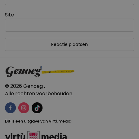
Site
© 2026 Genoeg .
Alle rechten voorbehouden.
Dit is een uitgave van Virtùmedia