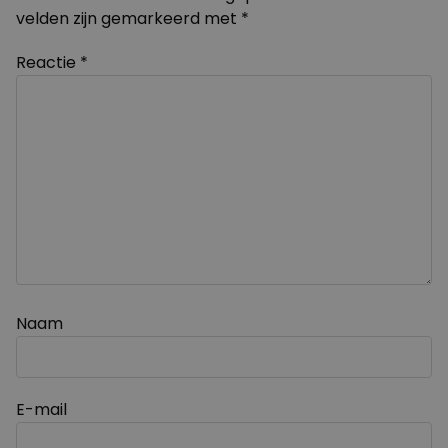
velden zijn gemarkeerd met
*
Reactie
*
Naam
E-mail