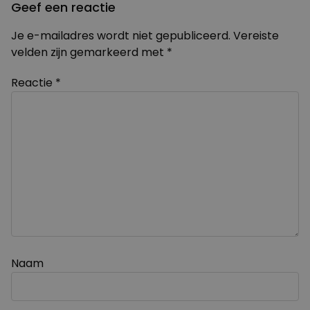
Geef een reactie
Je e-mailadres wordt niet gepubliceerd.
Vereiste
velden zijn gemarkeerd met
*
Reactie
*
Naam