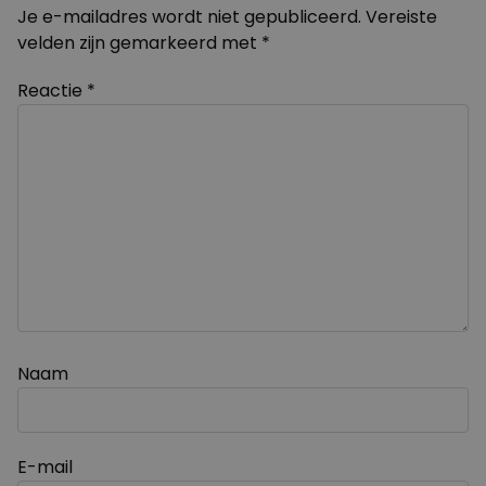
Je e-mailadres wordt niet gepubliceerd.
Vereiste
velden zijn gemarkeerd met
*
Reactie
*
Naam
E-mail