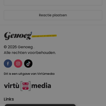
© 2026 Genoeg .
Alle rechten voorbehouden.
Dit is een uitgave van Virtùmedia
Links