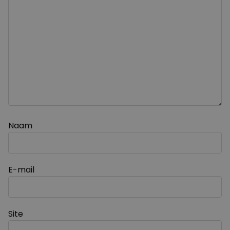
Naam
E-mail
Site