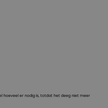
l hoeveel er nodig is, totdat het deeg niet meer