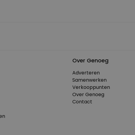
Over Genoeg
Adverteren
Samenwerken
Verkooppunten
Over Genoeg
Contact
en