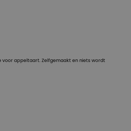
 voor appeltaart. Zelfgemaakt en niets wordt