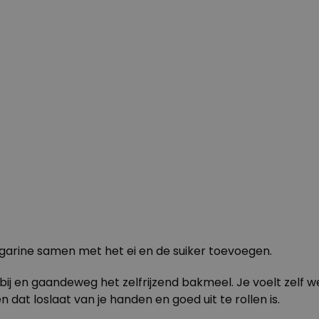
arine samen met het ei en de suiker toevoegen.
j en gaandeweg het zelfrijzend bakmeel. Je voelt zelf we
 dat loslaat van je handen en goed uit te rollen is.