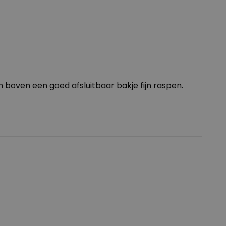
 boven een goed afsluitbaar bakje fijn raspen.