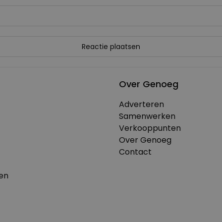
Over Genoeg
Adverteren
Samenwerken
Verkooppunten
Over Genoeg
Contact
en